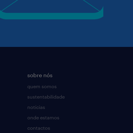
sobre nós
quem somos
sustentabilidade
notícias
onde estamos
contactos