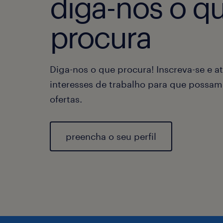
diga-nos o q
procura
Diga-nos o que procura! Inscreva-se e at
interesses de trabalho para que possam
ofertas.
preencha o seu perfil