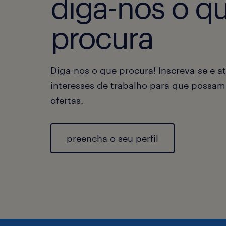
diga-nos o q
procura
Diga-nos o que procura! Inscreva-se e at
interesses de trabalho para que possam
ofertas.
preencha o seu perfil