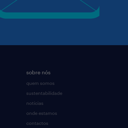
sobre nós
quem somos
sustentabilidade
notícias
onde estamos
contactos