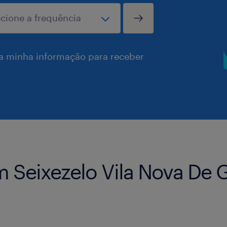
a minha informação para receber
 Seixezelo Vila Nova De 