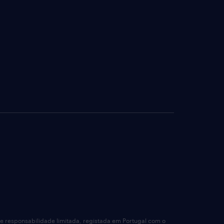
de responsabilidade limitada, registada em Portugal com o