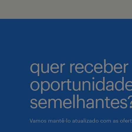
quer receber
oportunidad
semelhantes
Vamos mantê-lo atualizado com as ofert