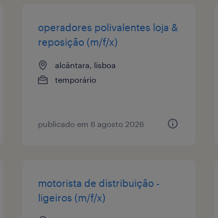
operadores polivalentes loja &
reposição (m/f/x)
alcântara, lisboa
temporário
publicado em 6 agosto 2026
motorista de distribuição -
ligeiros (m/f/x)