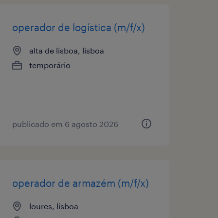
operador de logística (m/f/x)
alta de lisboa, lisboa
temporário
publicado em 6 agosto 2026
operador de armazém (m/f/x)
loures, lisboa