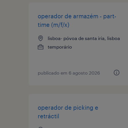
operador de armazém - part-
time (m/f/x)
lisboa- póvoa de santa iria, lisboa
temporário
publicado em 6 agosto 2026
operador de picking e
retráctil