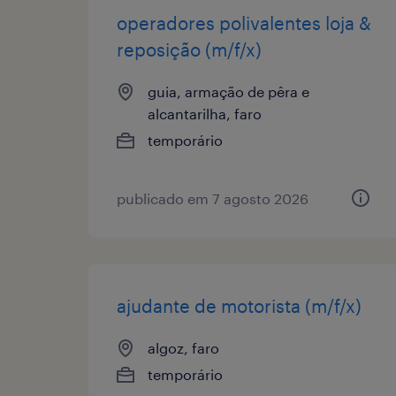
operadores polivalentes loja &
reposição (m/f/x)
guia, armação de pêra e
alcantarilha, faro
temporário
publicado em 7 agosto 2026
ajudante de motorista (m/f/x)
algoz, faro
temporário