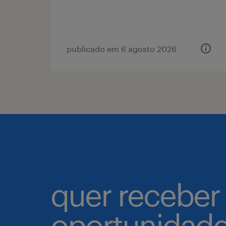
publicado em 6 agosto 2026
quer receber
oportunidad