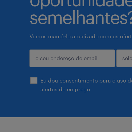
semelhantes
Vamos mantê-lo atualizado com as ofert
enviar
Eu dou consentimento para o uso d
alertas de emprego.