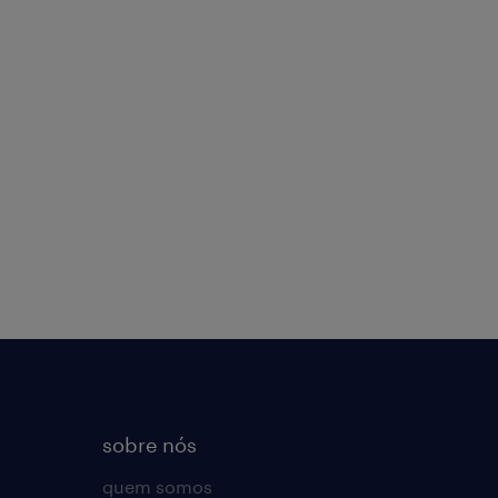
sobre nós
quem somos