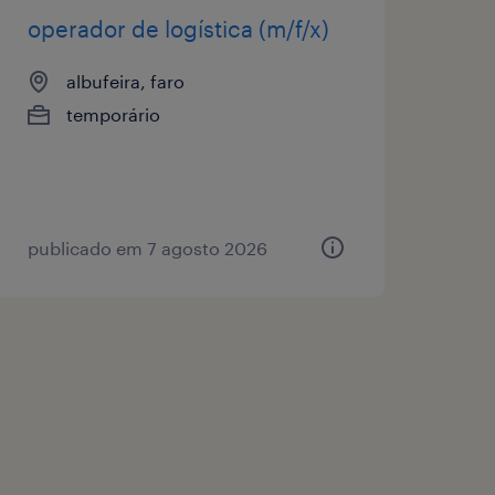
operador de logística (m/f/x)
albufeira, faro
temporário
publicado em 7 agosto 2026