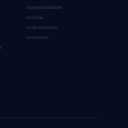
sustentabilidade
notícias
onde estamos
contactos
t