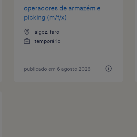
operadores de armazém e
picking (m/f/x)
algoz, faro
temporário
publicado em 6 agosto 2026