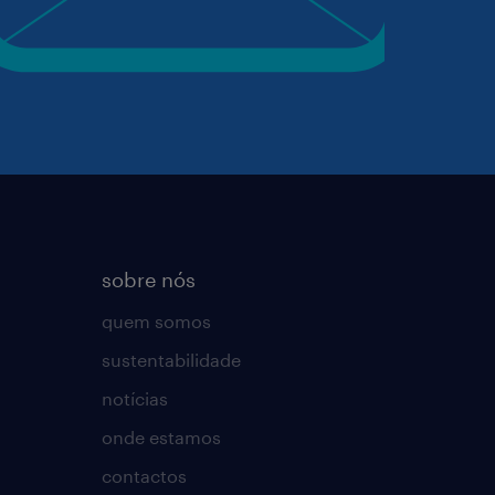
sobre nós
quem somos
sustentabilidade
notícias
onde estamos
contactos