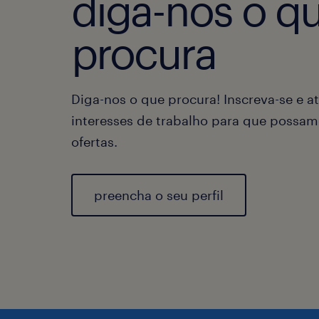
diga-nos o q
procura
Diga-nos o que procura! Inscreva-se e at
interesses de trabalho para que possam
ofertas.
preencha o seu perfil