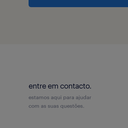
entre em contacto.
estamos aqui para ajudar
com as suas questões.