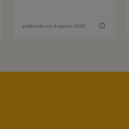
publicado em 6 agosto 2026