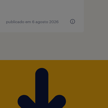
publicado em 6 agosto 2026