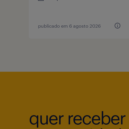
publicado em 6 agosto 2026
quer receber