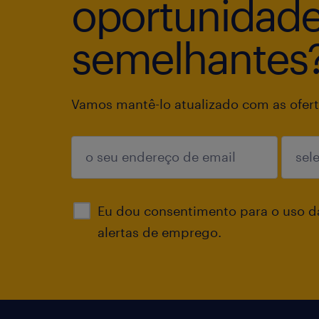
oportunidad
semelhantes
Vamos mantê-lo atualizado com as ofert
enviar
Eu dou consentimento para o uso d
alertas de emprego.