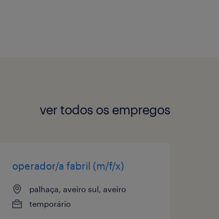
ver todos os empregos
operador/a fabril (m/f/x)
palhaça, aveiro sul, aveiro
temporário