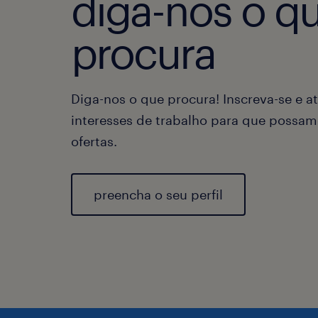
diga-nos o q
procura
Diga-nos o que procura! Inscreva-se e at
interesses de trabalho para que possam
ofertas.
preencha o seu perfil