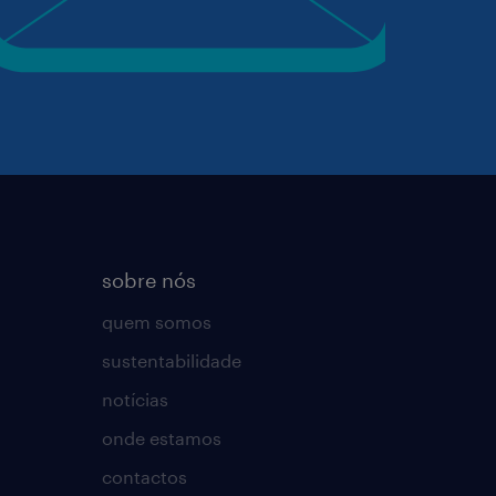
sobre nós
quem somos
sustentabilidade
notícias
onde estamos
contactos