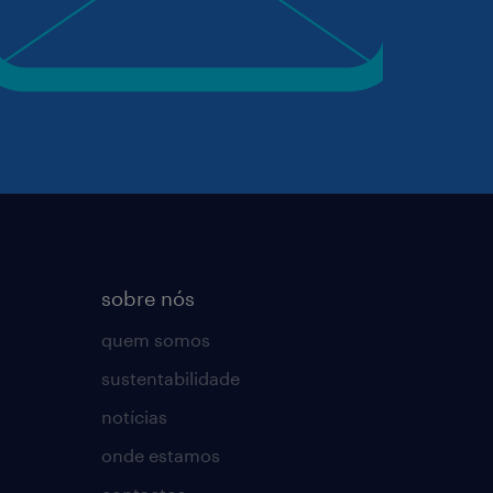
sobre nós
quem somos
sustentabilidade
notícias
onde estamos