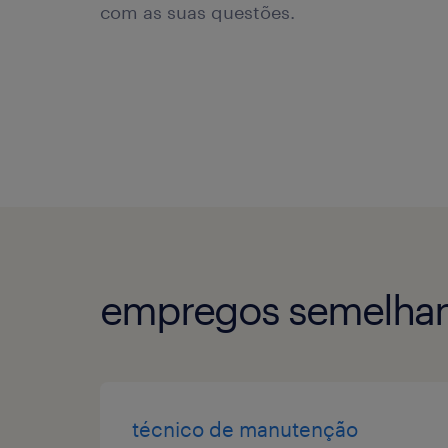
com as suas questões.
empregos semelhan
técnico de manutenção