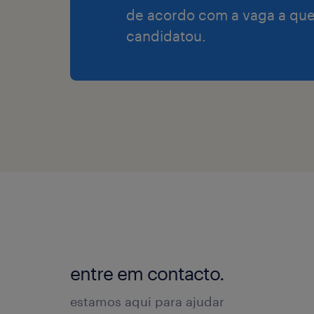
de acordo com a vaga a que
candidatou.
entre em contacto.
estamos aqui para ajudar