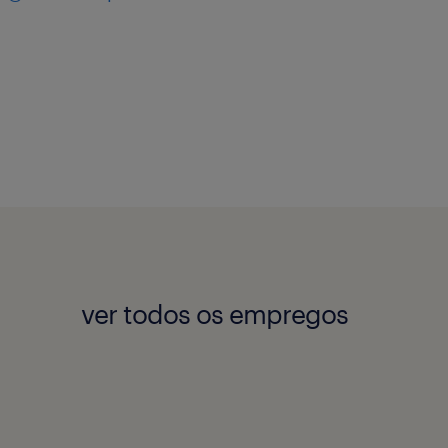
ver todos os empregos