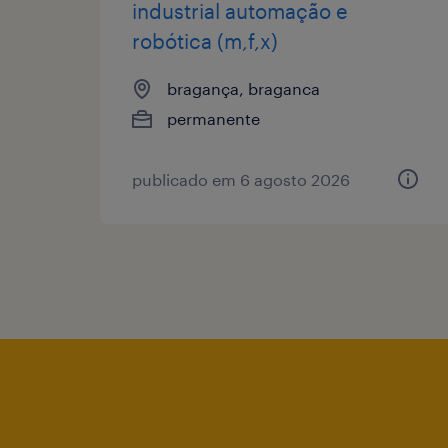
industrial automação e
robótica (m,f,x)
bragança, braganca
permanente
publicado em 6 agosto 2026