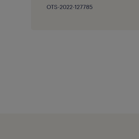
OTS-2022-127785