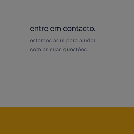
entre em contacto.
estamos aqui para ajudar
com as suas questões.