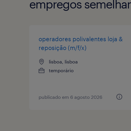
empregos semelhan
operadores polivalentes loja &
reposição (m/f/x)
lisboa, lisboa
temporário
publicado em 6 agosto 2026