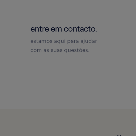
entre em contacto.
estamos aqui para ajudar
com as suas questões.