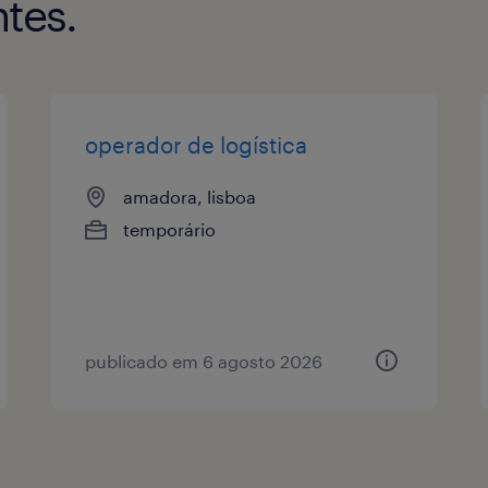
tes.
operador de logística
amadora, lisboa
temporário
publicado em 6 agosto 2026