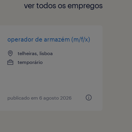
ver todos os empregos
operador de armazém (m/f/x)
telheiras, lisboa
temporário
publicado em 6 agosto 2026