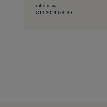
referência
OTS-2026-179299