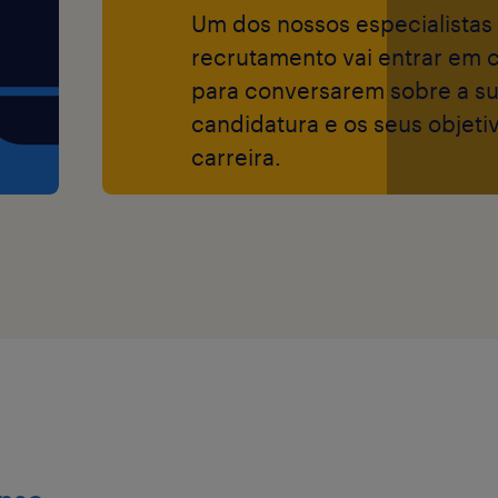
Um dos nossos especialistas
recrutamento vai entrar em 
para conversarem sobre a s
candidatura e os seus objeti
carreira.