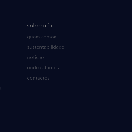
sobre nós
quem somos
sustentabilidade
notícias
onde estamos
contactos
t