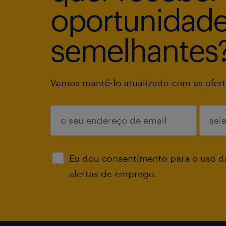
oportunidad
semelhantes
Vamos mantê-lo atualizado com as ofert
enviar
Eu dou consentimento para o uso d
alertas de emprego.