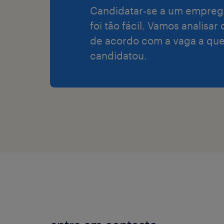
Candidatar-se a um empreg
foi tão fácil. Vamos analisar
de acordo com a vaga a que
candidatou.