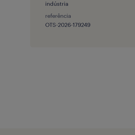
indústria
referência
OTS-2026-179249