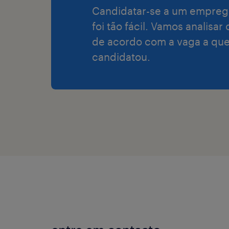
Candidatar-se a um empreg
foi tão fácil. Vamos analisar
de acordo com a vaga a que
candidatou.