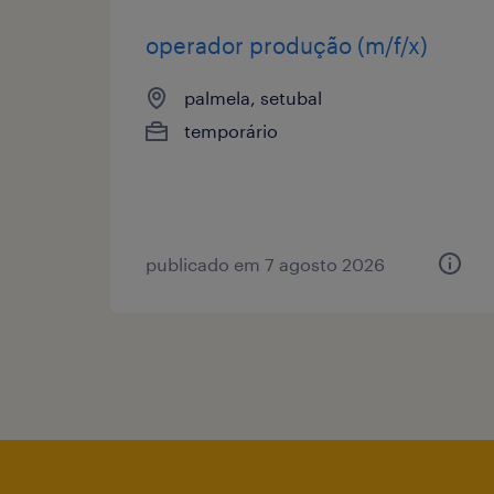
operador produção (m/f/x)
palmela, setubal
temporário
publicado em 7 agosto 2026