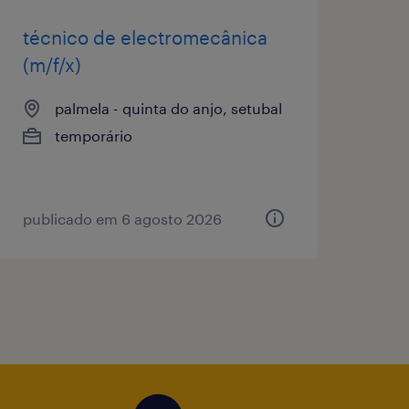
técnico de electromecânica
(m/f/x)
palmela - quinta do anjo, setubal
temporário
publicado em 6 agosto 2026