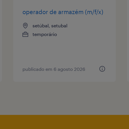
operador de armazém (m/f/x)
setúbal, setubal
temporário
publicado em 6 agosto 2026