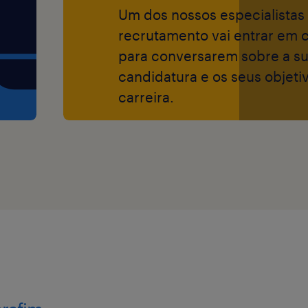
Um dos nossos especialistas
recrutamento vai entrar em 
para conversarem sobre a s
candidatura e os seus objeti
carreira.