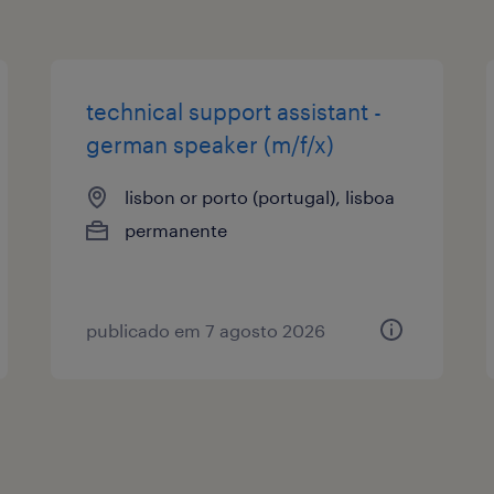
technical support assistant -
german speaker (m/f/x)
lisbon or porto (portugal), lisboa
permanente
publicado em 7 agosto 2026