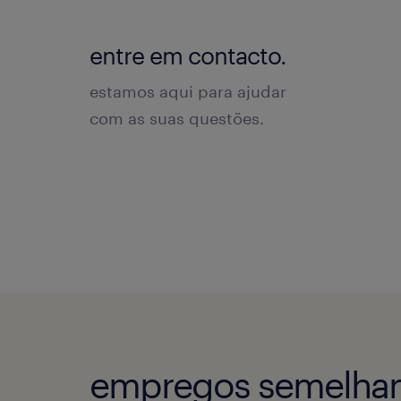
entre em contacto.
estamos aqui para ajudar
com as suas questões.
empregos semelhan