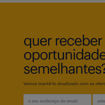
quer receber
oportunidad
semelhantes
Vamos mantê-lo atualizado com as ofert