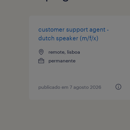
customer support agent -
dutch speaker (m/f/x)
remote, lisboa
permanente
publicado em 7 agosto 2026