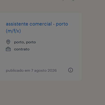
assistente comercial - porto
(m/f/x)
porto, porto
contrato
publicado em 7 agosto 2026