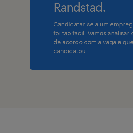
Randstad.
Candidatar-se a um empreg
foi tão fácil. Vamos analisar
de acordo com a vaga a que
candidatou.