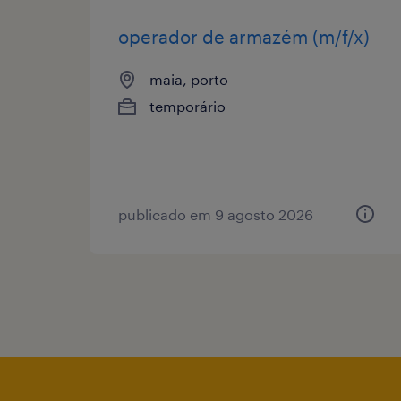
operador de armazém (m/f/x)
maia, porto
temporário
publicado em 9 agosto 2026