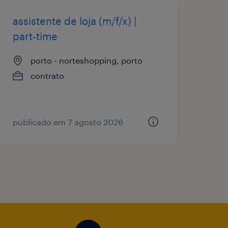
assistente de loja (m/f/x) |
part-time
porto - norteshopping, porto
contrato
publicado em 7 agosto 2026