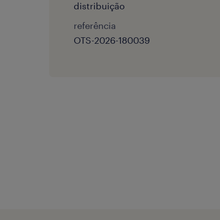
distribuição
referência
OTS-2026-180039