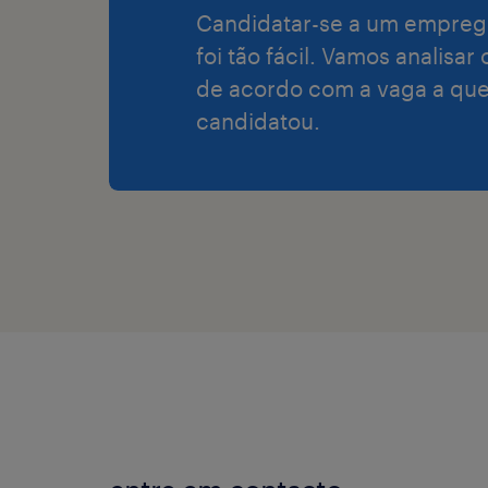
Candidatar-se a um empreg
foi tão fácil. Vamos analisar
de acordo com a vaga a que
candidatou.