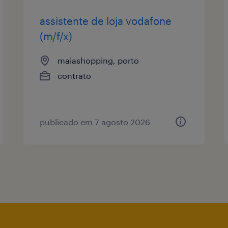
assistente de loja vodafone
(m/f/x)
maiashopping, porto
contrato
publicado em 7 agosto 2026