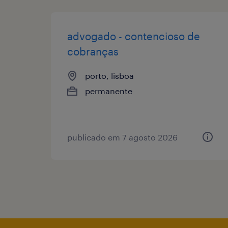
advogado - contencioso de
cobranças
porto, lisboa
permanente
publicado em 7 agosto 2026