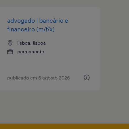
advogado | bancário e
financeiro (m/f/x)
lisboa, lisboa
permanente
publicado em 6 agosto 2026