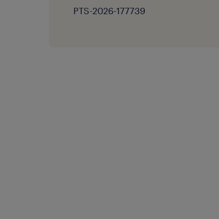
PTS-2026-177739