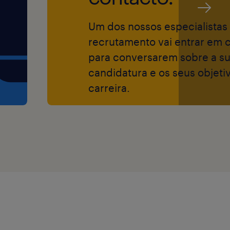
Um dos nossos especialistas
recrutamento vai entrar em 
para conversarem sobre a s
candidatura e os seus objeti
carreira.