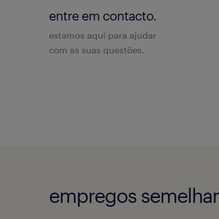
entre em contacto.
estamos aqui para ajudar
com as suas questões.
empregos semelhan