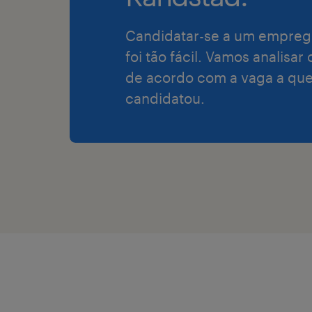
Candidatar-se a um empreg
foi tão fácil. Vamos analisar
de acordo com a vaga a que
candidatou.