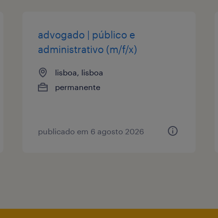
advogado | público e
administrativo (m/f/x)
lisboa, lisboa
permanente
publicado em 6 agosto 2026