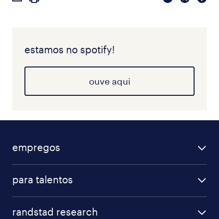
estamos no spotify!
ouve aqui
empregos
para talentos
randstad research