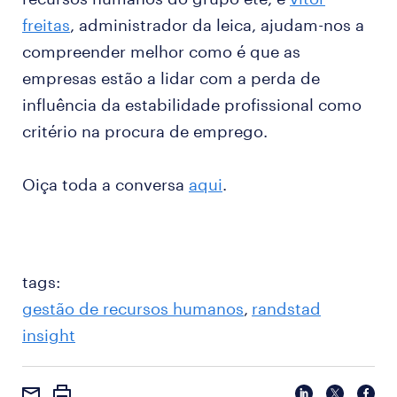
freitas
, administrador da leica, ajudam-nos a
compreender melhor como é que as
empresas estão a lidar com a perda de
influência da estabilidade profissional como
critério na procura de emprego.
Oiça toda a conversa
aqui
.
tags:
gestão de recursos humanos
randstad
insight