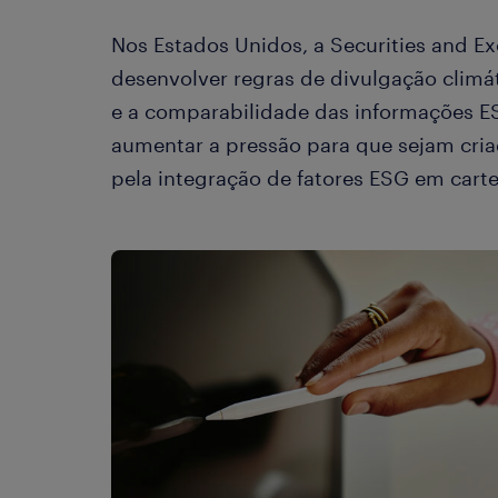
Nos Estados Unidos, a Securities and E
desenvolver regras de divulgação climá
e a comparabilidade das informações E
aumentar a pressão para que sejam cria
pela integração de fatores ESG em carte