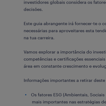
investidores globais considera os fato
decisões.
Este guia abrangente irá fornecer-te o
necessárias para aproveitares esta tend
na tua carreira.
Vamos explorar a importância do inves
competências e certificações essenciais
área em constante crescimento e evoluç
Informações importantes a retirar deste 
Os fatores ESG (Ambientais, Sociais
mais importantes nas estratégias de