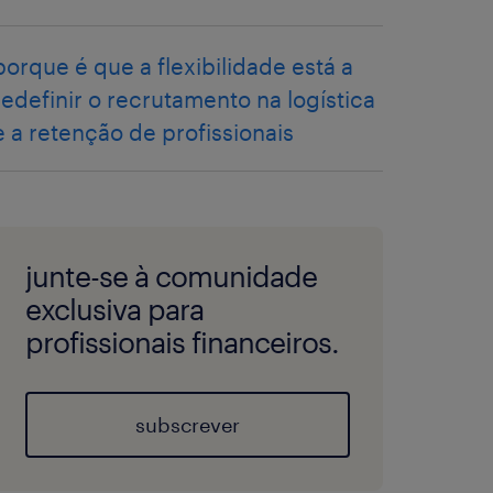
porque é que a flexibilidade está a
redefinir o recrutamento na logística
e a retenção de profissionais
junte-se à comunidade
exclusiva para
profissionais financeiros.
subscrever