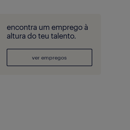
encontra um emprego à
altura do teu talento.
ver empregos