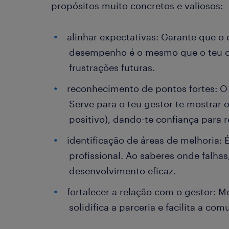
propósitos muito concretos e valiosos:
alinhar expectativas: Garante que o
desempenho é o mesmo que o teu ch
frustrações futuras.
reconhecimento de pontos fortes: O 
Serve para o teu gestor te mostrar o
positivo), dando-te confiança para r
identificação de áreas de melhoria: 
profissional. Ao saberes onde falha
desenvolvimento eficaz.
fortalecer a relação com o gestor: M
solidifica a parceria e facilita a com