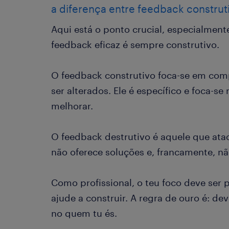
a diferença entre feedback construti
Aqui está o ponto crucial, especialmente 
feedback eficaz é sempre construtivo.
O feedback construtivo foca-se em co
ser alterados. Ele é específico e foca-s
melhorar.
O feedback destrutivo é aquele que atac
não oferece soluções e, francamente, não
Como profissional, o teu foco deve ser
ajude a construir. A regra de ouro é: dev
no quem tu és.