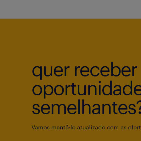
quer receber
oportunidad
semelhantes
Vamos mantê-lo atualizado com as ofert