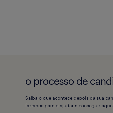
o processo de candi
Saiba o que acontece depois da sua can
fazemos para o ajudar a conseguir aqu