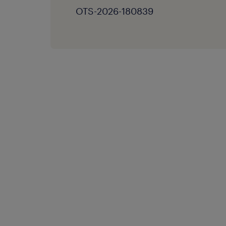
OTS-2026-180839