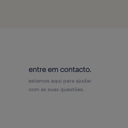
entre em contacto.
estamos aqui para ajudar
com as suas questões.