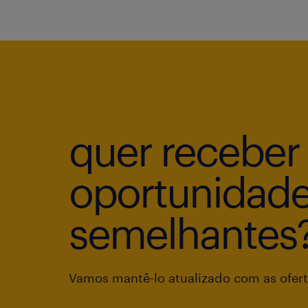
quer receber
oportunidad
semelhantes
Vamos mantê-lo atualizado com as ofert