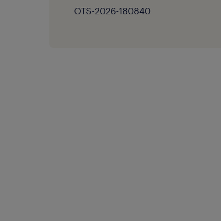
OTS-2026-180840