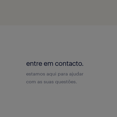
entre em contacto.
estamos aqui para ajudar
com as suas questões.