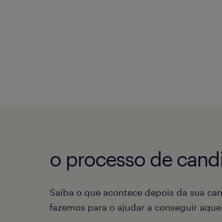
o processo de candi
Saiba o que acontece depois da sua can
fazemos para o ajudar a conseguir aqu