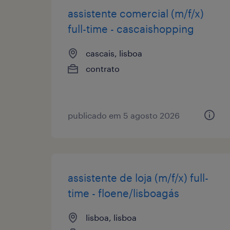
assistente comercial (m/f/x)
full-time - cascaishopping
cascais, lisboa
contrato
publicado em 5 agosto 2026
assistente de loja (m/f/x) full-
time - floene/lisboagás
lisboa, lisboa