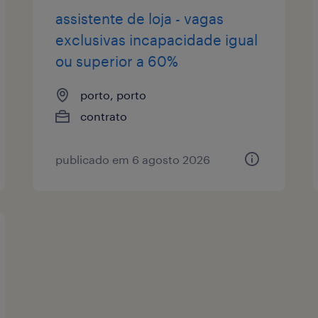
assistente de loja - vagas
exclusivas incapacidade igual
ou superior a 60%
porto, porto
contrato
publicado em 6 agosto 2026