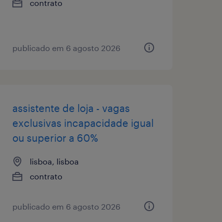
contrato
publicado em 6 agosto 2026
assistente de loja - vagas
exclusivas incapacidade igual
ou superior a 60%
lisboa, lisboa
contrato
publicado em 6 agosto 2026