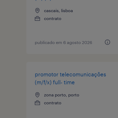
cascais, lisboa
contrato
publicado em 6 agosto 2026
promotor telecomunicações
(m/f/x) full- time
zona porto, porto
contrato