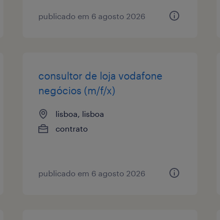
publicado em 6 agosto 2026
consultor de loja vodafone
negócios (m/f/x)
lisboa, lisboa
contrato
publicado em 6 agosto 2026