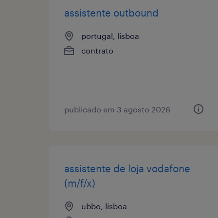
assistente outbound
portugal, lisboa
contrato
publicado em 3 agosto 2026
assistente de loja vodafone
(m/f/x)
ubbo, lisboa