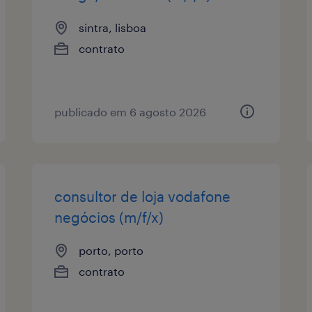
sintra, lisboa
contrato
publicado em 6 agosto 2026
consultor de loja vodafone
negócios (m/f/x)
porto, porto
contrato