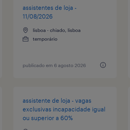
assistentes de loja -
11/08/2026
lisboa - chiado, lisboa
temporário
publicado em 6 agosto 2026
assistente de loja - vagas
exclusivas incapacidade igual
ou superior a 60%