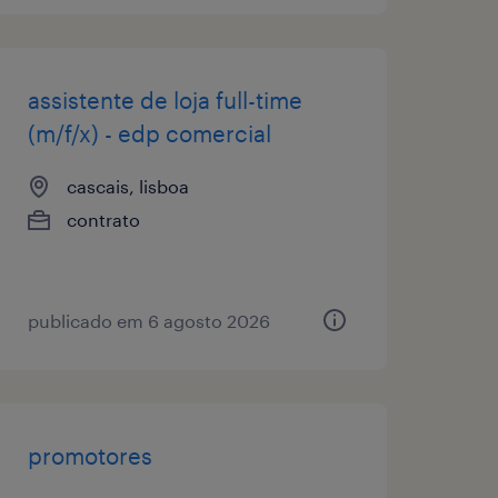
assistente de loja full-time
(m/f/x) - edp comercial
cascais, lisboa
contrato
publicado em 6 agosto 2026
promotores