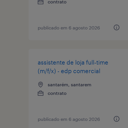
contrato
publicado em 6 agosto 2026
assistente de loja full-time
(m/f/x) - edp comercial
santarém, santarem
contrato
publicado em 6 agosto 2026