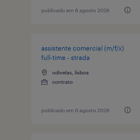
publicado em 6 agosto 2026
assistente comercial (m/f/x)
full-time - strada
odivelas, lisboa
contrato
publicado em 6 agosto 2026