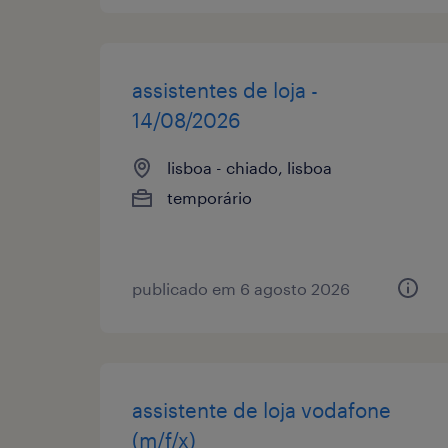
assistentes de loja -
14/08/2026
lisboa - chiado, lisboa
temporário
publicado em 6 agosto 2026
assistente de loja vodafone
(m/f/x)