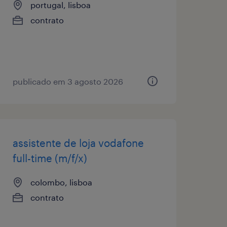
portugal, lisboa
contrato
publicado em 3 agosto 2026
assistente de loja vodafone
full-time (m/f/x)
colombo, lisboa
contrato