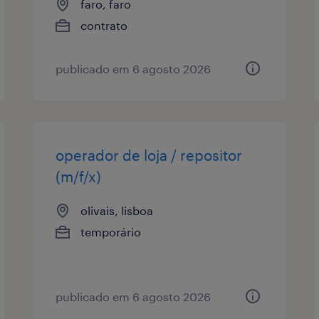
faro, faro
contrato
publicado em 6 agosto 2026
operador de loja / repositor
(m/f/x)
olivais, lisboa
temporário
publicado em 6 agosto 2026