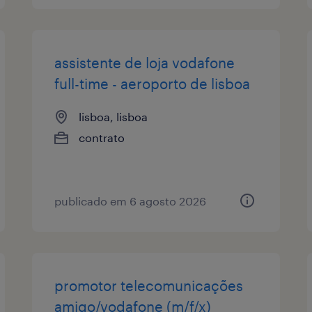
assistente de loja vodafone
full-time - aeroporto de lisboa
lisboa, lisboa
contrato
publicado em 6 agosto 2026
promotor telecomunicações
amigo/vodafone (m/f/x)