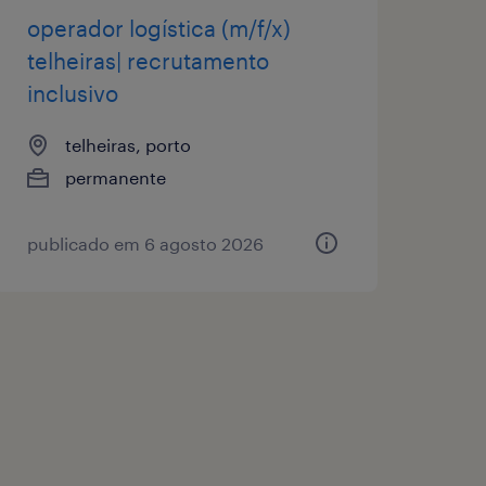
operador logística (m/f/x)
telheiras| recrutamento
inclusivo
telheiras, porto
permanente
publicado em 6 agosto 2026