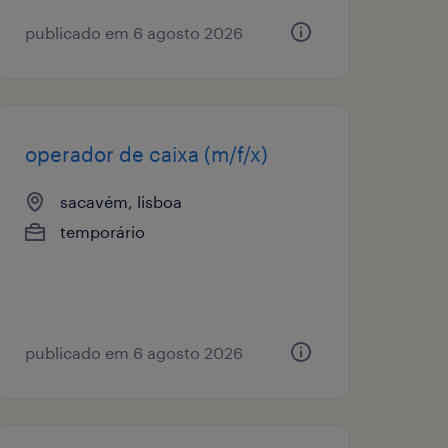
publicado em 6 agosto 2026
operador de caixa (m/f/x)
sacavém, lisboa
temporário
publicado em 6 agosto 2026