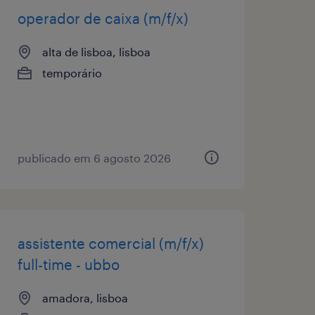
operador de caixa (m/f/x)
alta de lisboa, lisboa
temporário
publicado em 6 agosto 2026
assistente comercial (m/f/x)
full-time - ubbo
amadora, lisboa