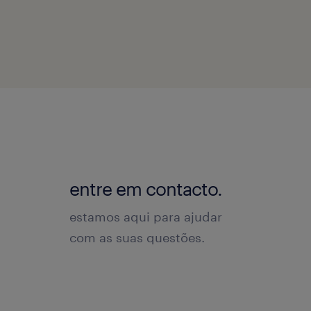
entre em contacto.
estamos aqui para ajudar
com as suas questões.