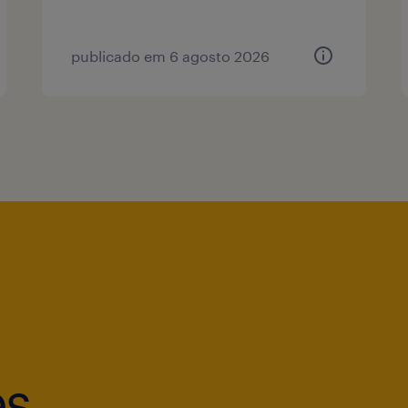
publicado em 6 agosto 2026
es