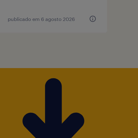
publicado em 6 agosto 2026