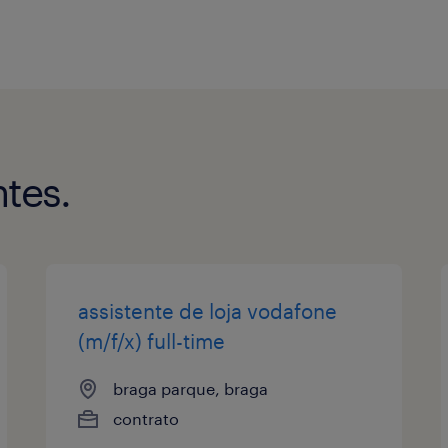
tes.
assistente de loja vodafone
(m/f/x) full-time
braga parque, braga
contrato