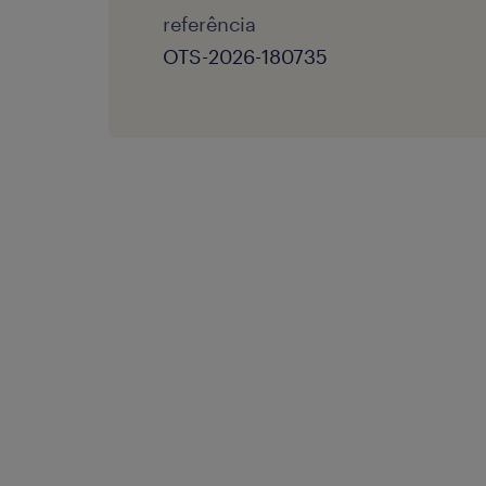
referência
OTS-2026-180735