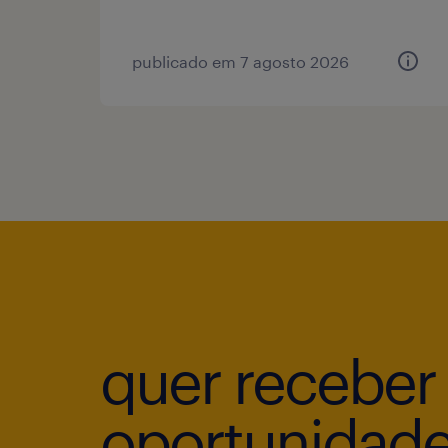
publicado em 7 agosto 2026
quer receber
oportunidad