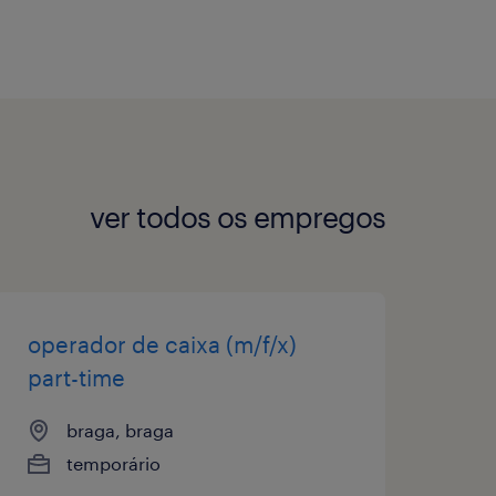
ver todos os empregos
operador de caixa (m/f/x)
part-time
braga, braga
temporário