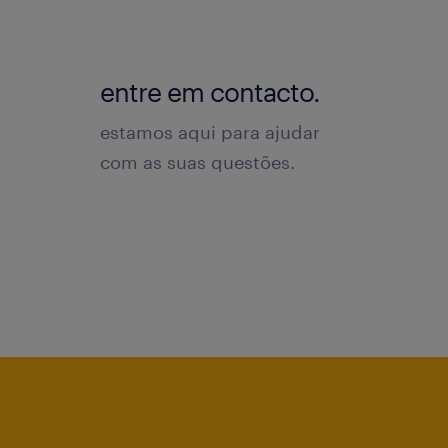
entre em contacto.
estamos aqui para ajudar
com as suas questões.