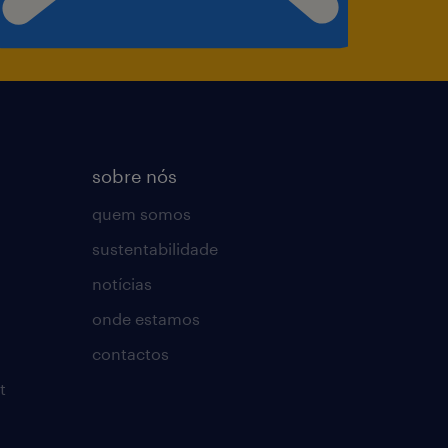
sobre nós
quem somos
sustentabilidade
notícias
onde estamos
contactos
t