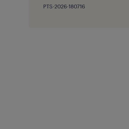
PTS-2026-180716