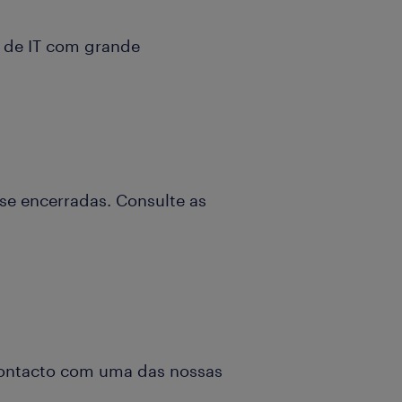
 de IT com grande
se encerradas. Consulte as
ontacto com uma das nossas