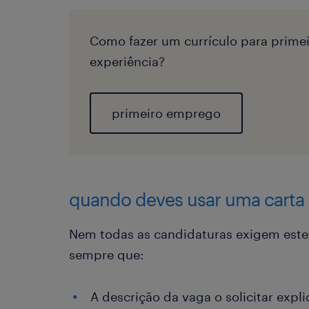
Como fazer um currículo para prim
experiência?
primeiro emprego
quando deves usar uma carta
Nem todas as candidaturas exigem este
sempre que:
A descrição da vaga o solicitar expl