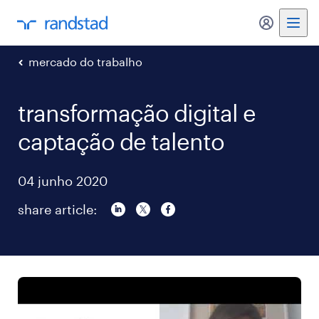
my randst
mercado do trabalho
transformação digital e
captação de talento
04 junho 2020
share article: