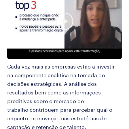
Cada vez mais as empresas estão a investir
na componente analítica na tomada de
decisões estratégicas. A análise dos
resultados bem como as informações
preditivas sobre o mercado de
trabalho contribuem para perceber qual o
impacto da inovação nas estratégias de
captação e retenção de talento.