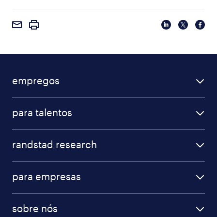
empregos
para talentos
randstad research
para empresas
sobre nós