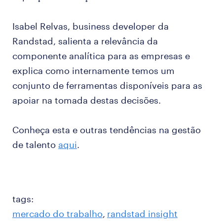
Isabel Relvas, business developer da
Randstad, salienta a relevância da
componente analítica para as empresas e
explica como internamente temos um
conjunto de ferramentas disponíveis para as
apoiar na tomada destas decisões.
Conheça esta e outras tendências na gestão
de talento
aqui
.
tags:
mercado do trabalho
randstad insight