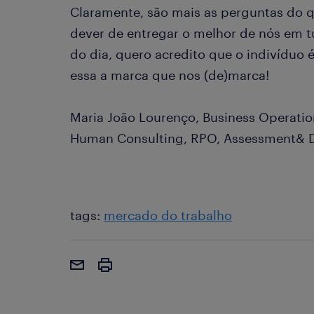
Claramente, são mais as perguntas do q
dever de entregar o melhor de nós em t
do dia, quero acredito que o indivíduo 
essa a marca que nos (de)marca!
Maria João Lourenço, Business Operatio
Human Consulting, RPO, Assessment& 
tags:
mercado do trabalho