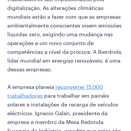
digitalização. As alterações climáticas
mundiais estão a fazer com que as empresas
ambientalmente conscientes visem emissões
líquidas zero, exigindo uma mudança nas
operações e um novo conjunto de
competências a nível da procura. A Iberdrola,
líder mundial em energias renováveis, é uma
dessas empresas.
A empresa planeia
reconverter 15.000
trabalhadores
para trabalhar em painéis
solares e instalações de recarga de veículos
eléctricos. Ignacio Galan, presidente da
empresa e membro da Mesa Redonda
Europeia da Indústria, acredita que estes são