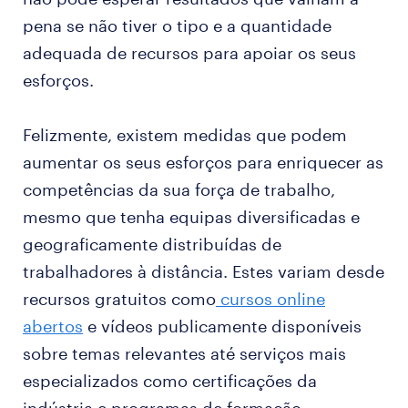
pena se não tiver o tipo e a quantidade
adequada de recursos para apoiar os seus
esforços.
Felizmente, existem medidas que podem
aumentar os seus esforços para enriquecer as
competências da sua força de trabalho,
mesmo que tenha equipas diversificadas e
geograficamente distribuídas de
trabalhadores à distância. Estes variam desde
recursos gratuitos como
cursos online
abertos
e vídeos publicamente disponíveis
sobre temas relevantes até serviços mais
especializados como certificações da
indústria e programas de formação