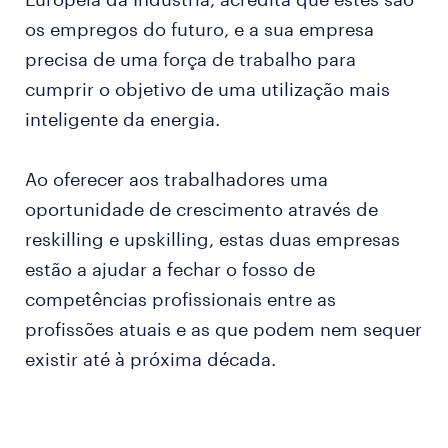
os empregos do futuro, e a sua empresa
precisa de uma força de trabalho para
cumprir o objetivo de uma utilização mais
inteligente da energia.
Ao oferecer aos trabalhadores uma
oportunidade de crescimento através de
reskilling e upskilling, estas duas empresas
estão a ajudar a fechar o fosso de
competências profissionais entre as
profissões atuais e as que podem nem sequer
existir até à próxima década.