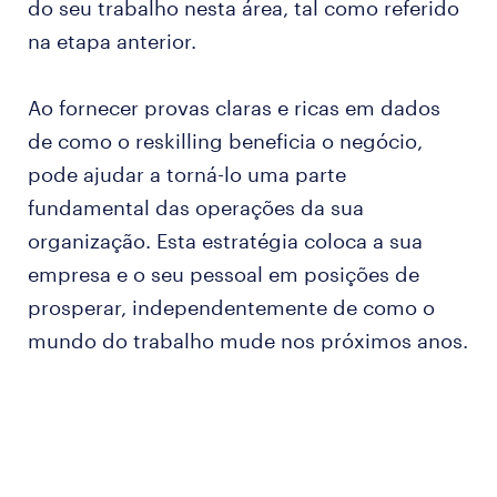
do seu trabalho nesta área, tal como referido
na etapa anterior.
Ao fornecer provas claras e ricas em dados
de como o reskilling beneficia o negócio,
pode ajudar a torná-lo uma parte
fundamental das operações da sua
organização. Esta estratégia coloca a sua
empresa e o seu pessoal em posições de
prosperar, independentemente de como o
mundo do trabalho mude nos próximos anos.