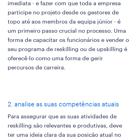
imediata - e fazer com que toda a empresa
participe no projeto desde os gestores de
topo até aos membros da equipa júnior - é
um primeiro passo crucial no processo. Uma
forma de capacitar os funcionários e vender o
seu programa de reskilling ou de upskilling é
oferecê-lo como uma forma de gerir
percursos de carreira.
2. analise as suas competências atuais
Para assegurar que as suas atividades de
reskilling são relevantes e produtivas, deve
ter uma ideia clara da sua posição atual no