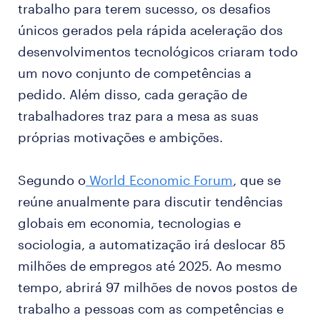
trabalho para terem sucesso, os desafios
únicos gerados pela rápida aceleração dos
desenvolvimentos tecnológicos criaram todo
um novo conjunto de competências a
pedido. Além disso, cada geração de
trabalhadores traz para a mesa as suas
próprias motivações e ambições.
Segundo o
World Economic Forum
, que se
reúne anualmente para discutir tendências
globais em economia, tecnologias e
sociologia, a automatização irá deslocar 85
milhões de empregos até 2025. Ao mesmo
tempo, abrirá 97 milhões de novos postos de
trabalho a pessoas com as competências e