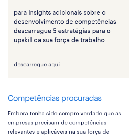
para insights adicionais sobre o
desenvolvimento de competências
descarregue 5 estratégias para o
upskill da sua força de trabalho
descarregue aqui
Competências procuradas
Embora tenha sido sempre verdade que as
empresas precisam de competências
relevantes e aplicáveis na sua força de