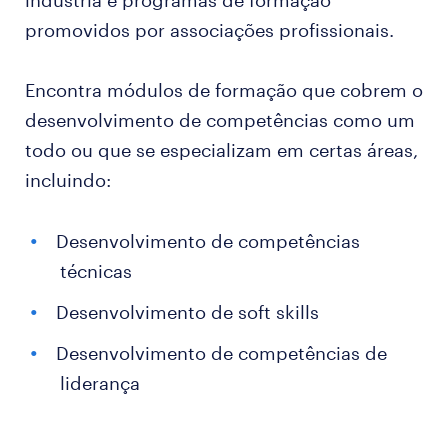
promovidos por associações profissionais.
Encontra módulos de formação que cobrem o
desenvolvimento de competências como um
todo ou que se especializam em certas áreas,
incluindo:
Desenvolvimento de competências
técnicas
Desenvolvimento de soft skills
Desenvolvimento de competências de
liderança