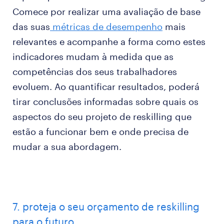
Comece por realizar uma avaliação de base
das suas
métricas de desempenho
mais
relevantes e acompanhe a forma como estes
indicadores mudam à medida que as
competências dos seus trabalhadores
evoluem. Ao quantificar resultados, poderá
tirar conclusões informadas sobre quais os
aspectos do seu projeto de reskilling que
estão a funcionar bem e onde precisa de
mudar a sua abordagem.
7. proteja o seu orçamento de reskilling
para o futuro