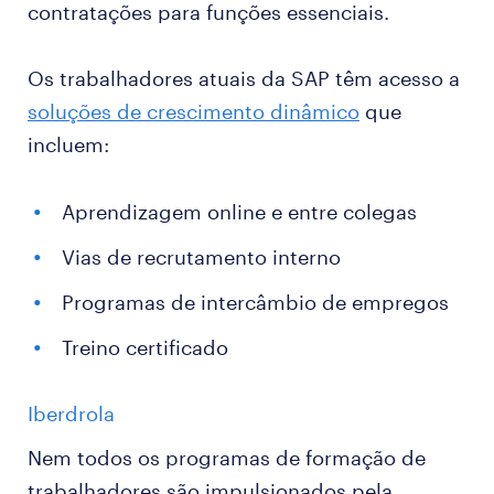
contratações para funções essenciais.
Os trabalhadores atuais da SAP têm acesso a
soluções de crescimento dinâmico
que
incluem:
Aprendizagem online e entre colegas
Vias de recrutamento interno
Programas de intercâmbio de empregos
Treino certificado
Iberdrola
Nem todos os programas de formação de
trabalhadores são impulsionados pela