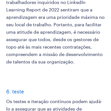
trabalhadores inquiridos no LinkedIn
Learning Report de 2022 sentiram que a
aprendizagem era uma prioridade máxima no
seu local de trabalho. Portanto, para facilitar
uma atitude de aprendizagem, é necessário
assegurar que todos, desde os gestores de
topo até às mais recentes contratações,
compreendem a missão de desenvolvimento
de talentos da sua organização.
6. teste
Os testes e iteração contínuos podem ajudá-
lo a assegurar que as atividades de