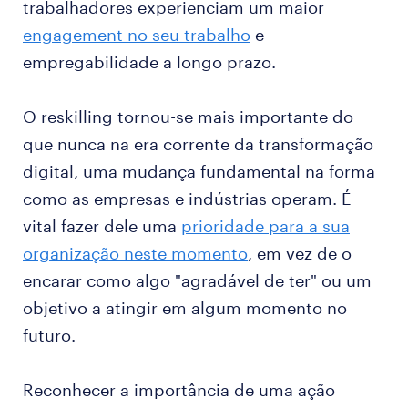
trabalhadores experienciam um maior
engagement no seu trabalho
e
empregabilidade a longo prazo.
O reskilling tornou-se mais importante do
que nunca na era corrente da transformação
digital, uma mudança fundamental na forma
como as empresas e indústrias operam. É
vital fazer dele uma
prioridade para a sua
organização neste momento
, em vez de o
encarar como algo "agradável de ter" ou um
objetivo a atingir em algum momento no
futuro.
Reconhecer a importância de uma ação