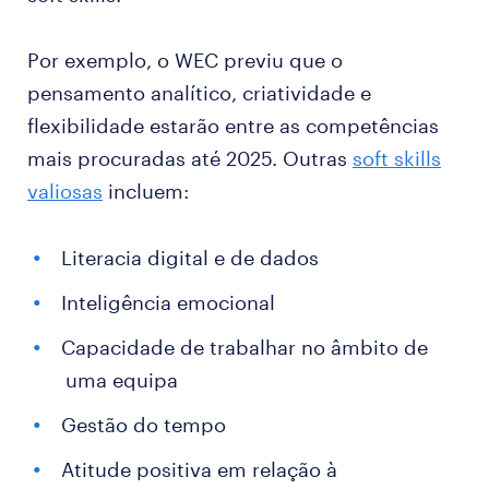
Por exemplo, o WEC previu que o
pensamento analítico, criatividade e
flexibilidade estarão entre as competências
mais procuradas até 2025. Outras
soft skills
valiosas
incluem:
Literacia digital e de dados
Inteligência emocional
Capacidade de trabalhar no âmbito de
uma equipa
Gestão do tempo
Atitude positiva em relação à