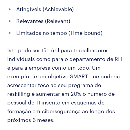
Atingíveis (Achievable)
Relevantes (Relevant)
Limitados no tempo (Time-bound)
Isto pode ser tão útil para trabalhadores
individuais como para o departamento de RH
e para a empresa como um todo. Um
exemplo de um objetivo SMART que poderia
acrescentar foco ao seu programa de
reskilling é aumentar em 20% o número de
pessoal de TI inscrito em esquemas de
formação em cibersegurança ao longo dos
próximos 6 meses.