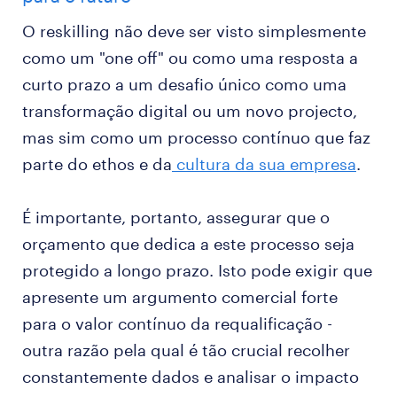
O reskilling não deve ser visto simplesmente
como um "one off" ou como uma resposta a
curto prazo a um desafio único como uma
transformação digital ou um novo projecto,
mas sim como um processo contínuo que faz
parte do ethos e da
cultura da sua empresa
.
É importante, portanto, assegurar que o
orçamento que dedica a este processo seja
protegido a longo prazo. Isto pode exigir que
apresente um argumento comercial forte
para o valor contínuo da requalificação -
outra razão pela qual é tão crucial recolher
constantemente dados e analisar o impacto