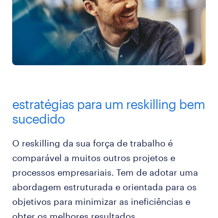
estratégias para um reskilling bem
sucedido
O reskilling da sua força de trabalho é
comparável a muitos outros projetos e
processos empresariais. Tem de adotar uma
abordagem estruturada e orientada para os
objetivos para minimizar as ineficiências e
obter os melhores resultados.