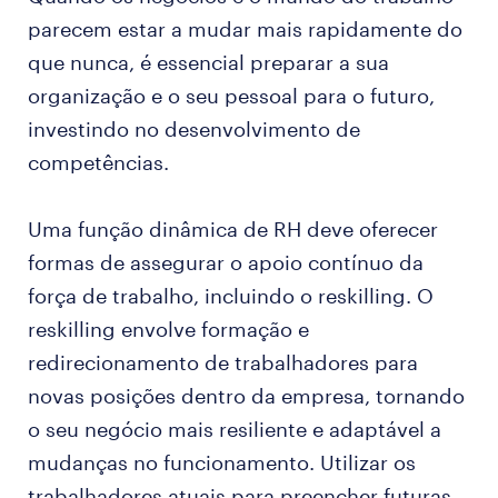
parecem estar a mudar mais rapidamente do
que nunca, é essencial preparar a sua
organização e o seu pessoal para o futuro,
investindo no desenvolvimento de
competências.
Uma função dinâmica de RH deve oferecer
formas de assegurar o apoio contínuo da
força de trabalho, incluindo o reskilling. O
reskilling envolve formação e
redirecionamento de trabalhadores para
novas posições dentro da empresa, tornando
o seu negócio mais resiliente e adaptável a
mudanças no funcionamento. Utilizar os
trabalhadores atuais para preencher futuras