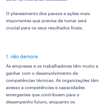
O planeamento dos passos e ações mais
importantes que precisa de tomar será
crucial para os seus resultados finais.
1. não demore
As empresas e os trabalhadores têm muito a
ganhar com o desenvolvimento de
competências técnicas. As organizações têm
acesso a competências e capacidades
emergentes que contribuem para o
desempenho futuro, enquanto os