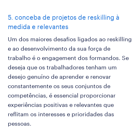
5. conceba de projetos de reskilling à
medida e relevantes
Um dos maiores desafios ligados ao reskilling
e ao desenvolvimento da sua força de
trabalho é o engagement dos formandos. Se
deseja que os trabalhadores tenham um
desejo genuíno de aprender e renovar
constantemente os seus conjuntos de
competências, é essencial proporcionar
experiências positivas e relevantes que
reflitam os interesses e prioridades das
pessoas.