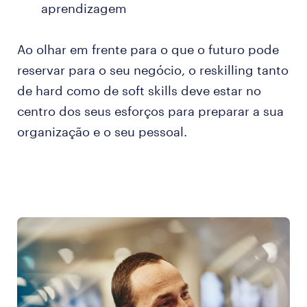
aprendizagem
Ao olhar em frente para o que o futuro pode
reservar para o seu negócio, o reskilling tanto
de hard como de soft skills deve estar no
centro dos seus esforços para preparar a sua
organização e o seu pessoal.