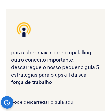
para saber mais sobre o upskilling,
outro conceito importante,
descarregue o nosso pequeno guia 5
estratégias para o upskill da sua
força de trabalho
pode descarregar o guia aqui