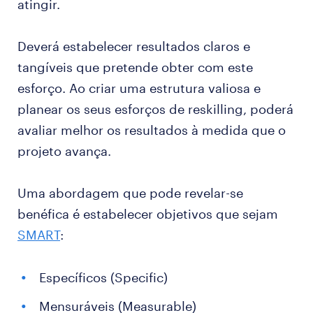
atingir.
Deverá estabelecer resultados claros e
tangíveis que pretende obter com este
esforço. Ao criar uma estrutura valiosa e
planear os seus esforços de reskilling, poderá
avaliar melhor os resultados à medida que o
projeto avança.
Uma abordagem que pode revelar-se
benéfica é estabelecer objetivos que sejam
SMART
:
Específicos (Specific)
Mensuráveis (Measurable)