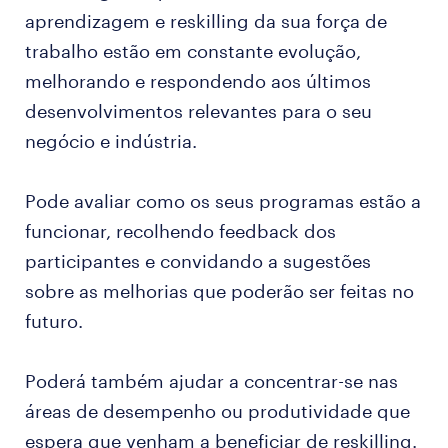
aprendizagem e reskilling da sua força de
trabalho estão em constante evolução,
melhorando e respondendo aos últimos
desenvolvimentos relevantes para o seu
negócio e indústria.
Pode avaliar como os seus programas estão a
funcionar, recolhendo feedback dos
participantes e convidando a sugestões
sobre as melhorias que poderão ser feitas no
futuro.
Poderá também ajudar a concentrar-se nas
áreas de desempenho ou produtividade que
espera que venham a beneficiar de reskilling.