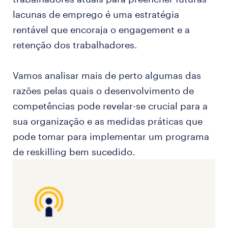
lacunas de emprego é uma estratégia
rentável que encoraja o engagement e a
retenção dos trabalhadores.
Vamos analisar mais de perto algumas das
razões pelas quais o desenvolvimento de
competências pode revelar-se crucial para a
sua organização e as medidas práticas que
pode tomar para implementar um programa
de reskilling bem sucedido.