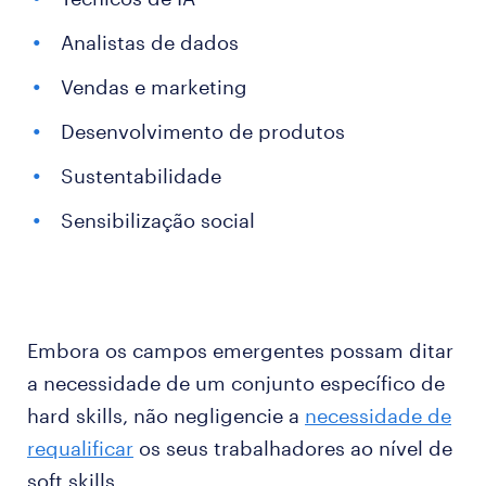
Analistas de dados
Vendas e marketing
Desenvolvimento de produtos
Sustentabilidade
Sensibilização social
Embora os campos emergentes possam ditar
a necessidade de um conjunto específico de
hard skills, não negligencie a
necessidade de
requalificar
os seus trabalhadores ao nível de
soft skills.