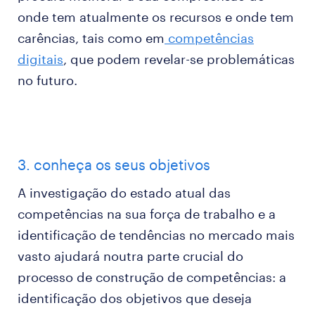
onde tem atualmente os recursos e onde tem
carências, tais como em
competências
digitais
, que podem revelar-se problemáticas
no futuro.
3. conheça os seus objetivos
A investigação do estado atual das
competências na sua força de trabalho e a
identificação de tendências no mercado mais
vasto ajudará noutra parte crucial do
processo de construção de competências: a
identificação dos objetivos que deseja