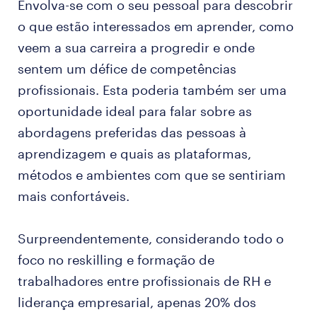
Envolva-se com o seu pessoal para descobrir
o que estão interessados em aprender, como
veem a sua carreira a progredir e onde
sentem um défice de competências
profissionais. Esta poderia também ser uma
oportunidade ideal para falar sobre as
abordagens preferidas das pessoas à
aprendizagem e quais as plataformas,
métodos e ambientes com que se sentiriam
mais confortáveis.
Surpreendentemente, considerando todo o
foco no reskilling e formação de
trabalhadores entre profissionais de RH e
liderança empresarial, apenas 20% dos