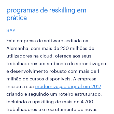
programas de reskilling em
prática
SAP
Esta empresa de software sediada na
Alemanha, com mais de 230 milhões de
utilizadores na cloud, oferece aos seus
trabalhadores um ambiente de aprendizagem
e desenvolvimento robusto com mais de 1
milhão de cursos disponíveis. A empresa
iniciou a sua
modernização digital em 2017
criando e seguindo um roteiro estruturado,
incluindo o upskilling de mais de 4.700
trabalhadores e o recrutamento de novas