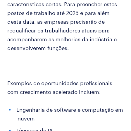
características certas. Para preencher estes
postos de trabalho até 2025 e para além
desta data, as empresas precisarão de
requalificar os trabalhadores atuais para
acompanharem as melhorias da indústria e
desenvolverem funções.
Exemplos de oportunidades profissionais
com crescimento acelerado incluem:
Engenharia de software e computação em
nuvem
Técnicos de IA