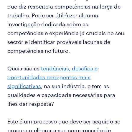
que diz respeito a competências na força de
trabalho. Pode ser útil fazer alguma
investigação dedicada sobre as
competências e experiência já cruciais no seu
sector e identificar prováveis lacunas de
competências no futuro.
Quais são as
tendências, desafios e
oportunidades emergentes mais
significativas
, na sua indústria, e tem as
qualidades e capacidade necessárias para
lhes dar resposta?
Este é um processo que deve ser seguido se
procura melhorar a sua compreensão de