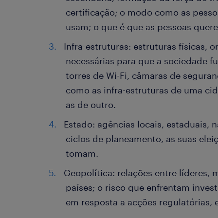
certificação; o modo como as pess
usam; o que é que as pessoas quere
Infra-estruturas: estruturas físicas, 
necessárias para que a sociedade fu
torres de Wi-Fi, câmaras de seguran
como as infra-estruturas de uma ci
as de outro.
Estado: agências locais, estaduais, n
ciclos de planeamento, as suas elei
tomam.
Geopolítica: relações entre líderes, 
países; o risco que enfrentam invest
em resposta a acções regulatórias, 