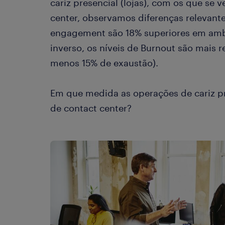
cariz presencial (lojas), com os que se
center, observamos diferenças relevante
engagement são 18% superiores em ambi
inverso, os níveis de Burnout são mais 
menos 15% de exaustão).
Em que medida as operações de cariz p
de contact center?