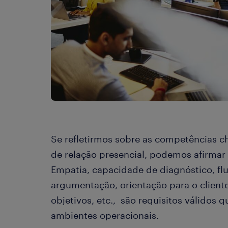
Se refletirmos sobre as competências 
de relação presencial, podemos afirmar
Empatia, capacidade de diagnóstico, fl
argumentação, orientação para o cliente
objetivos, etc., são requisitos válido
ambientes operacionais.