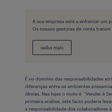
A sua empresa está a enfrentar um p
Os nossos gestores de conta tratam
saiba mais
É no domínio das responsabilidades atr
diferenças entre os ambientes presencia
óbvias. Nas lojas o mote é “Vender é Se
primeira análise, este facto poderia lev
a responsabilidade dos colaboradores à