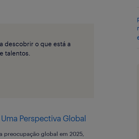
ra descobrir o que está a
e talentos.
 Uma Perspectiva Global
ma preocupação global em 2025,