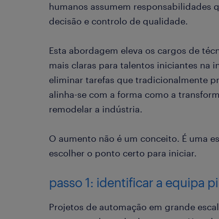
humanos assumem responsabilidades q
decisão e controlo de qualidade.
Esta abordagem eleva os cargos de técnic
mais claras para talentos iniciantes na i
eliminar tarefas que tradicionalmente 
alinha-se com a forma como a transform
remodelar a indústria.
O aumento não é um conceito. É uma es
escolher o ponto certo para iniciar.
passo 1: identificar a equipa pi
Projetos de automação em grande esca