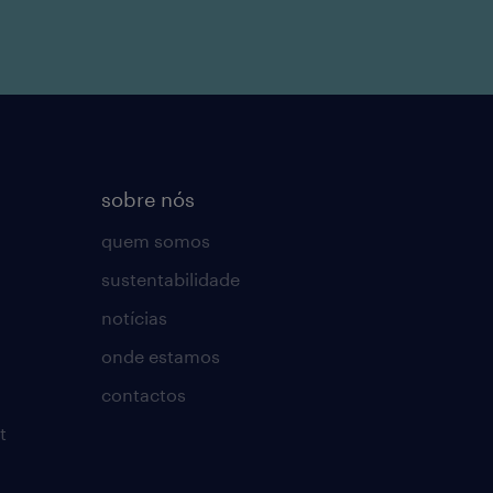
sobre nós
quem somos
sustentabilidade
notícias
onde estamos
contactos
t