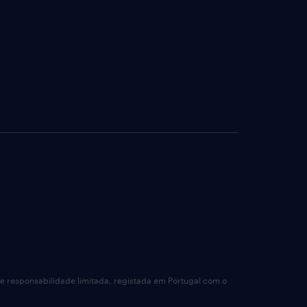
de responsabilidade limitada, registada em Portugal com o