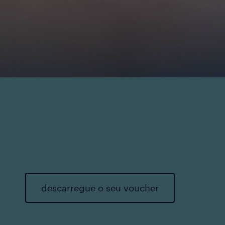
descarregue o seu voucher