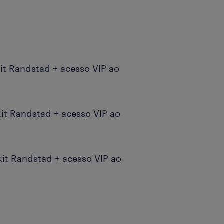
 kit Randstad + acesso VIP ao
 kit Randstad + acesso VIP ao
+ kit Randstad + acesso VIP ao