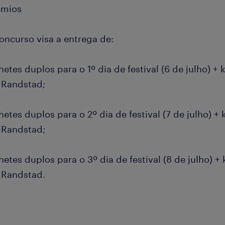
rémios
oncurso visa a entrega de:
lhetes duplos para o 1º dia de festival (6 de julho) +
 Randstad;
lhetes duplos para o 2º dia de festival (7 de julho) +
 Randstad;
lhetes duplos para o 3º dia de festival (8 de julho) 
 Randstad.