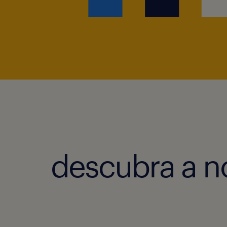
descubra a n