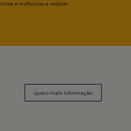
ortes e melhorias a realizar
quero mais informação