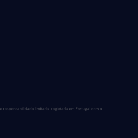
de responsabilidade limitada, registada em Portugal com o