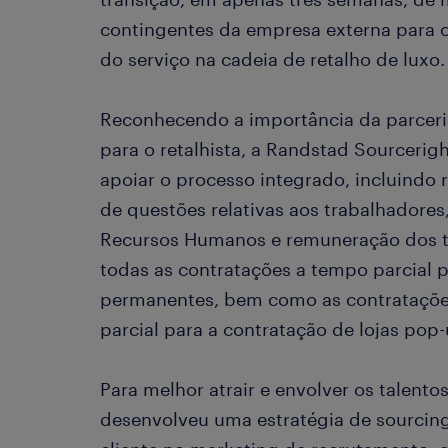
contingentes da empresa externa para 
do serviço na cadeia de retalho de luxo.
Reconhecendo a importância da parceri
para o retalhista, a Randstad Sourceri
apoiar o processo integrado, incluindo
de questões relativas aos trabalhador
Recursos Humanos e remuneração dos t
todas as contratações a tempo parcial p
permanentes, bem como as contratações
parcial para a contratação de lojas pop
Para melhor atrair e envolver os talento
desenvolveu uma estratégia de sourcing