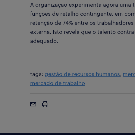
A organização experimenta agora uma t
funções de retalho contingente, em c
retenção de 74% entre os trabalhadores
externa. Isto revela que o talento contr
adequado.
tags:
gestão de recursos humanos
merc
mercado de trabalho