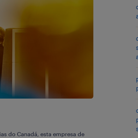
cias do Canadá, esta empresa de