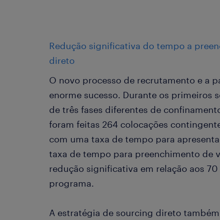
Redução significativa do tempo a preen
direto
O novo processo de recrutamento e a p
enorme sucesso. Durante os primeiros 
de três fases diferentes de confinament
foram feitas 264 colocações contingente
com uma taxa de tempo para apresenta
taxa de tempo para preenchimento de v
redução significativa em relação aos 70
programa.
A estratégia de sourcing direto também