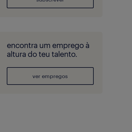
encontra um emprego à
altura do teu talento.
ver empregos