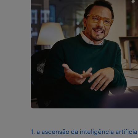
1. a ascensão da inteligência artific