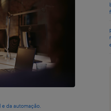
ial e da automação.