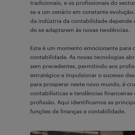
tradicionais, e os profissionais do sect
se a um cenário em constante evolução. 
da indústria da contabilidade depende 
de se adaptarem às novas tendências.
Este é um momento emocionante para q
contabilidade. As novas tecnologias ab
sem precedentes, permitindo aos profi
estratégico e impulsionar o sucesso das
para prosperar neste novo mundo, é cruc
contabilísticas e tendências financeiras
profissão. Aqui identificamos as princi
funções de finanças e contabilidade.