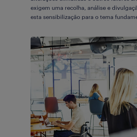
exigem uma recolha, análise e divulgaçã
esta sensibilização para o tema fundame