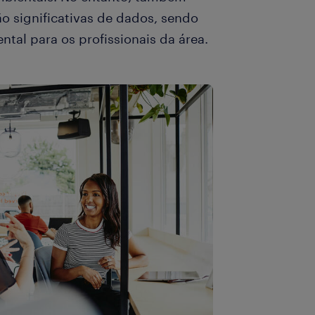
o significativas de dados, sendo
ntal para os profissionais da área.