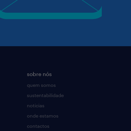
sobre nós
quem somos
sustentabilidade
notícias
onde estamos
contactos