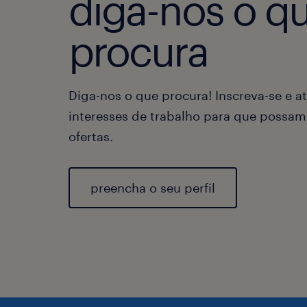
diga-nos o q
procura
Diga-nos o que procura! Inscreva-se e at
interesses de trabalho para que possam
ofertas.
preencha o seu perfil