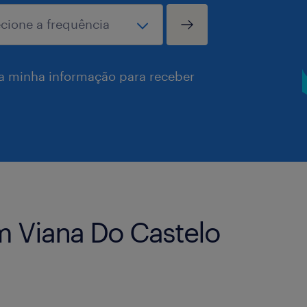
a minha informação para receber
 Viana Do Castelo