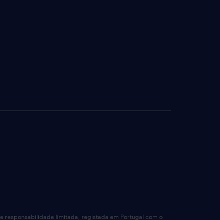
de responsabilidade limitada, registada em Portugal com o