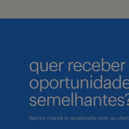
quer receber
oportunidad
semelhantes
Vamos mantê-lo atualizado com as ofert