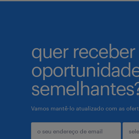
quer receber
oportunidad
semelhantes
Vamos mantê-lo atualizado com as ofert