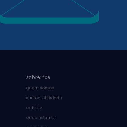
sobre nós
quem somos
sustentabilidade
notícias
onde estamos