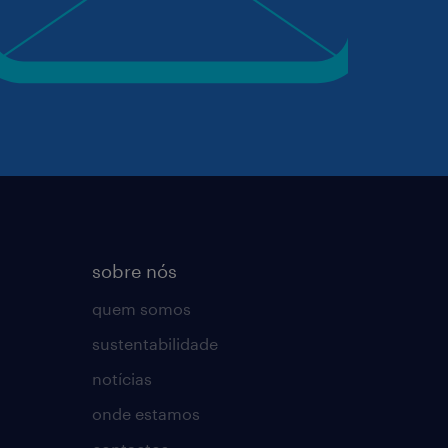
sobre nós
quem somos
sustentabilidade
notícias
onde estamos