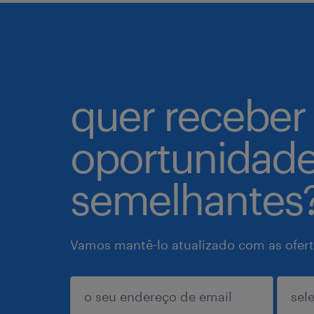
quer receber
oportunidad
semelhantes
Vamos mantê-lo atualizado com as ofert