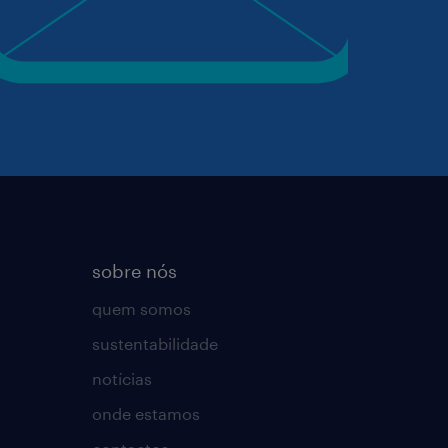
sobre nós
quem somos
sustentabilidade
notícias
onde estamos