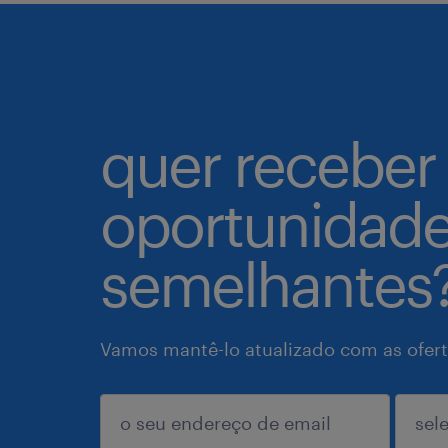
quer receber
oportunidad
semelhantes
Vamos mantê-lo atualizado com as ofert